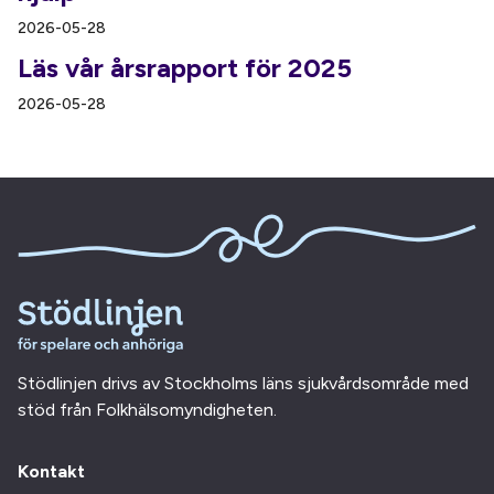
2026-05-28
Läs vår årsrapport för 2025
2026-05-28
Stödlinjen drivs av Stockholms läns sjukvårdsområde med
stöd från Folkhälsomyndigheten.
Kontakt