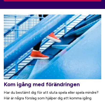
Kom igång med förändringen
Har du bestämt dig för att sluta spela eller spela mindre?
Här är några förslag som hjälper dig att komma igång.