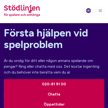
Första hjälpen vid
spelproblem
Är du orolig för ditt eller någon annans spelande om
pengar? Ring eller chatta med oss. Det kostar ingenting
och du behöver inte berätta vem du är.
020-81 91 00
Chatta
Öppettider