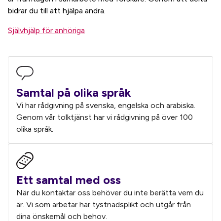
bidrar du till att hjälpa andra.
Självhjälp för anhöriga
Samtal på olika språk
Vi har rådgivning på svenska, engelska och arabiska.
Genom vår tolktjänst har vi rådgivning på över 100
olika språk.
Ett samtal med oss
När du kontaktar oss behöver du inte berätta vem du
är. Vi som arbetar har tystnadsplikt och utgår från
dina önskemål och behov.