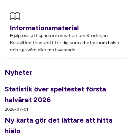
Informationsmaterial
Hjälp oss att sprida information om Stödlinjen.
Beställ kostnadsfritt för dig som arbetar inom hälso-
och sjukvård eller motsvarande.
Nyheter
Statistik över speltestet första
halvåret 2026
2026-07-01
Ny karta gör det lättare att hitta
hjälp