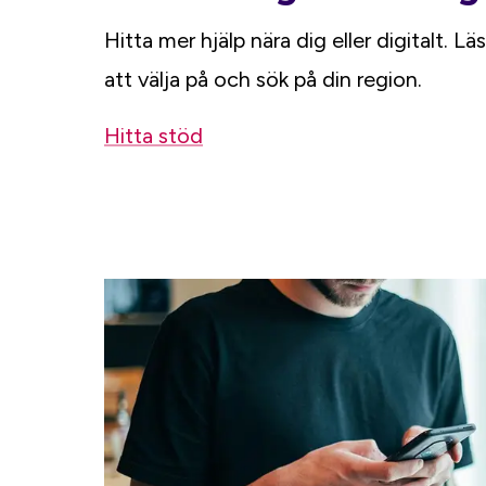
Hitta mer hjälp nära dig eller digitalt. 
att välja på och sök på din region.
Hitta stöd