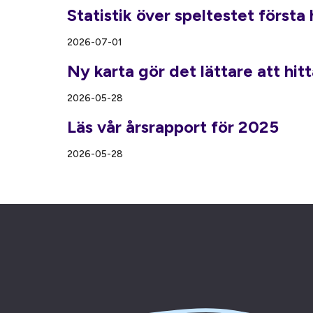
Statistik över speltestet första
2026-07-01
Ny karta gör det lättare att hitt
2026-05-28
Läs vår årsrapport för 2025
2026-05-28