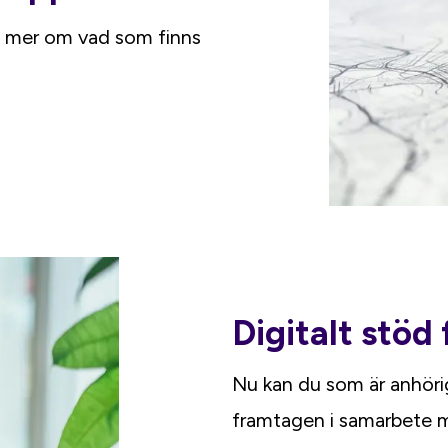
Läs mer om vad som finns
Digitalt stöd
Nu kan du som är anhörig 
framtagen i samarbete m