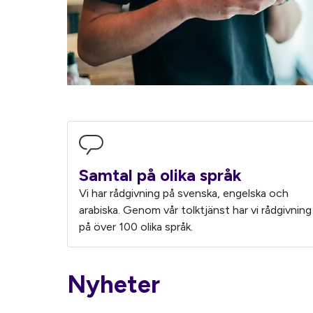
Samtal på olika språk
Vi har rådgivning på svenska, engelska och
arabiska. Genom vår tolktjänst har vi rådgivning
på över 100 olika språk.
Nyheter