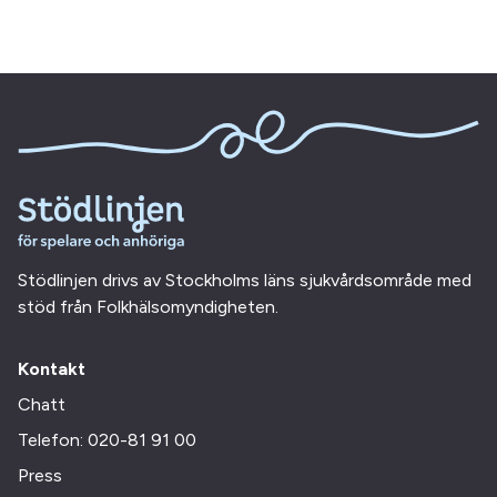
Stödlinjen drivs av Stockholms läns sjukvårdsområde med
stöd från Folkhälsomyndigheten.
Kontakt
Chatt
Telefon: 020-81 91 00
Press