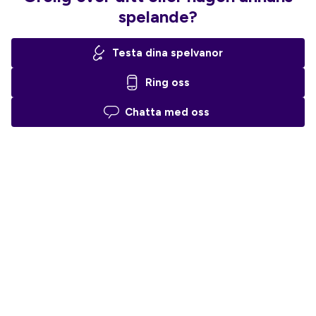
spelande?
Testa dina spelvanor
Ring oss
Chatta med oss