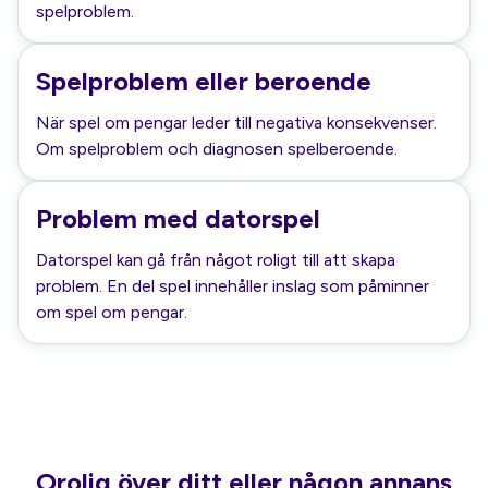
spelproblem.
Spelproblem eller beroende
När spel om pengar leder till negativa konsekvenser.
Om spelproblem och diagnosen spelberoende.
Problem med datorspel
Datorspel kan gå från något roligt till att skapa
problem. En del spel innehåller inslag som påminner
om spel om pengar.
Orolig över ditt eller någon annans