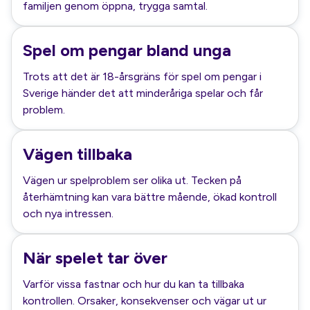
familjen genom öppna, trygga samtal.
Spel om pengar bland unga
Trots att det är 18-årsgräns för spel om pengar i
Sverige händer det att minderåriga spelar och får
problem.
Vägen tillbaka
Vägen ur spelproblem ser olika ut. Tecken på
återhämtning kan vara bättre mående, ökad kontroll
och nya intressen.
När spelet tar över
Varför vissa fastnar och hur du kan ta tillbaka
kontrollen. Orsaker, konsekvenser och vägar ut ur