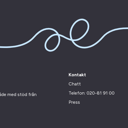
Kontakt
Chatt
Telefon: 020-81 91 00
råde med stöd från
Press