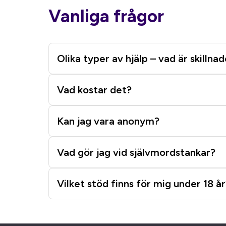
Vanliga frågor
Olika typer av hjälp – vad är skillna
Vad kostar det?
Kan jag vara anonym?
Vad gör jag vid självmordstankar?
Vilket stöd finns för mig under 18 år