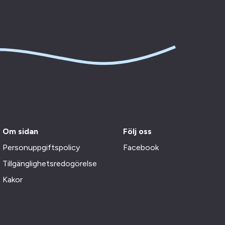
Om sidan
Följ oss
Personuppgiftspolicy
Facebook
Tillgänglighetsredogörelse
Kakor