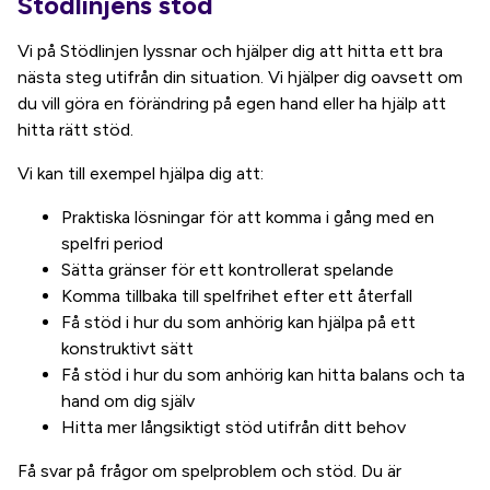
Stödlinjens stöd
Vi på Stödlinjen lyssnar och hjälper dig att hitta ett bra
nästa steg utifrån din situation. Vi hjälper dig oavsett om
du vill göra en förändring på egen hand eller ha hjälp att
hitta rätt stöd.
Vi kan till exempel hjälpa dig att:
Praktiska lösningar för att komma i gång med en
spelfri period
Sätta gränser för ett kontrollerat spelande
Komma tillbaka till spelfrihet efter ett återfall
Få stöd i hur du som anhörig kan hjälpa på ett
konstruktivt sätt
Få stöd i hur du som anhörig kan hitta balans och ta
hand om dig själv
Hitta mer långsiktigt stöd utifrån ditt behov
Få svar på frågor om spelproblem och stöd. Du är