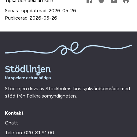
Tipsa och dela artikeln:
Senast uppdaterad:
2026-05-26
Publicerad:
2026-05-26
Stödlinjen drivs av Stockholms läns sjukvårdsområde med
stöd från Folkhälsomyndigheten.
Kontakt
Chatt
Telefon: 020-81 91 00