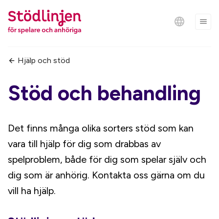
Hjälp och stöd
Stöd och behandling
Det finns många olika sorters stöd som kan
vara till hjälp för dig som drabbas av
spelproblem, både för dig som spelar själv och
dig som är anhörig. Kontakta oss gärna om du
vill ha hjälp.