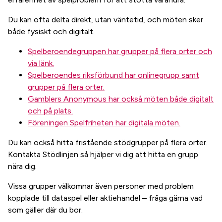
Du kan ofta delta direkt, utan väntetid, och möten sker
både fysiskt och digitalt.
Spelberoendegruppen har grupper på flera orter och
via länk.
Spelberoendes riksförbund har onlinegrupp samt
grupper på flera orter.
Gamblers Anonymous har också möten både digitalt
och på plats.
Föreningen Spelfriheten har digitala möten.
Du kan också hitta fristående stödgrupper på flera orter.
Kontakta Stödlinjen så hjälper vi dig att hitta en grupp
nära dig.
Vissa grupper välkomnar även personer med problem
kopplade till dataspel eller aktiehandel – fråga gärna vad
som gäller där du bor.