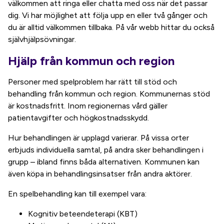
välkommen att ringa eller chatta med oss när det passar
dig. Vi har möjlighet att följa upp en eller två gånger och
du är alltid välkommen tillbaka. På vår webb hittar du också
självhjälpsövningar.
Hjälp från kommun och region
Personer med spelproblem har rätt till stöd och
behandling från kommun och region. Kommunernas stöd
är kostnadsfritt. Inom regionernas vård gäller
patientavgifter och högkostnadsskydd.
Hur behandlingen är upplagd varierar. På vissa orter
erbjuds individuella samtal, på andra sker behandlingen i
grupp – ibland finns båda alternativen. Kommunen kan
även köpa in behandlingsinsatser från andra aktörer.
En spelbehandling kan till exempel vara:
Kognitiv beteendeterapi (KBT)