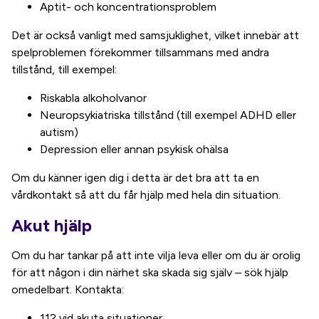
Aptit- och koncentrationsproblem
Det är också vanligt med samsjuklighet, vilket innebär att
spelproblemen förekommer tillsammans med andra
tillstånd, till exempel:
Riskabla alkoholvanor
Neuropsykiatriska tillstånd (till exempel ADHD eller
autism)
Depression eller annan psykisk ohälsa
Om du känner igen dig i detta är det bra att ta en
vårdkontakt så att du får hjälp med hela din situation.
Akut hjälp
Om du har tankar på att inte vilja leva eller om du är orolig
för att någon i din närhet ska skada sig själv – sök hjälp
omedelbart. Kontakta:
112 vid akuta situationer