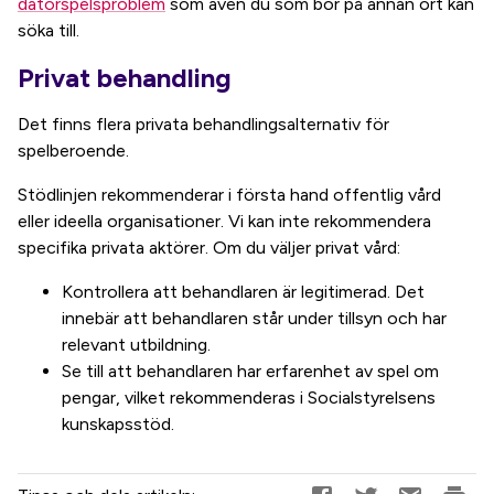
datorspelsproblem
som även du som bor på annan ort kan
söka till.
Privat behandling
Det finns flera privata behandlingsalternativ för
spelberoende.
Stödlinjen rekommenderar i första hand offentlig vård
eller ideella organisationer. Vi kan inte rekommendera
specifika privata aktörer. Om du väljer privat vård:
Kontrollera att behandlaren är legitimerad. Det
innebär att behandlaren står under tillsyn och har
relevant utbildning.
Se till att behandlaren har erfarenhet av spel om
pengar, vilket rekommenderas i Socialstyrelsens
kunskapsstöd.