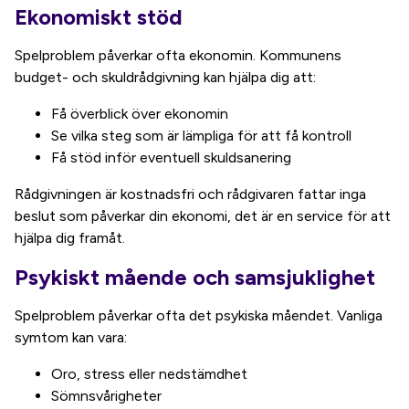
Ekonomiskt stöd
Spelproblem påverkar ofta ekonomin. Kommunens
budget- och skuldrådgivning kan hjälpa dig att:
Få överblick över ekonomin
Se vilka steg som är lämpliga för att få kontroll
Få stöd inför eventuell skuldsanering
Rådgivningen är kostnadsfri och rådgivaren fattar inga
beslut som påverkar din ekonomi, det är en service för att
hjälpa dig framåt.
Psykiskt mående och samsjuklighet
Spelproblem påverkar ofta det psykiska måendet. Vanliga
symtom kan vara:
Oro, stress eller nedstämdhet
Sömnsvårigheter