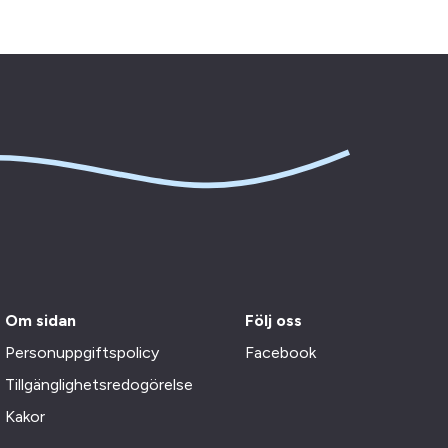
Om sidan
Följ oss
Personuppgiftspolicy
Facebook
Tillgänglighetsredogörelse
Kakor