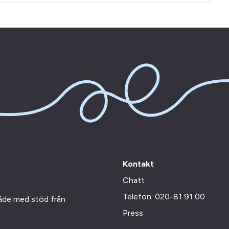
Kontakt
Chatt
Telefon: 020-81 91 00
råde med stöd från
Press