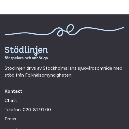
Stödlinjen drivs av Stockholms läns sjukvårdsområde med
stöd från Folkhälsomyndigheten.
Kontakt
Chatt
Telefon: 020-81 91 00
Press