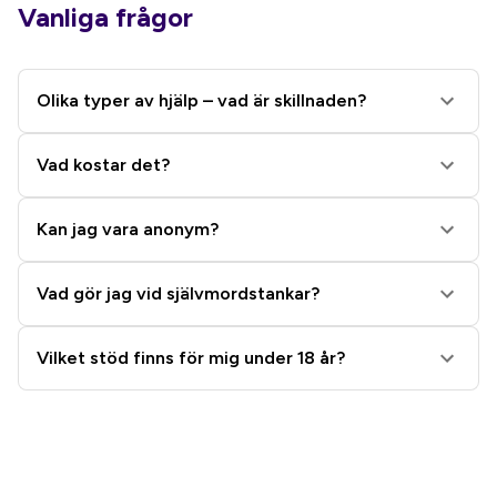
Vanliga frågor
Olika typer av hjälp – vad är skillnaden?
Vad kostar det?
Kan jag vara anonym?
Vad gör jag vid självmordstankar?
Vilket stöd finns för mig under 18 år?