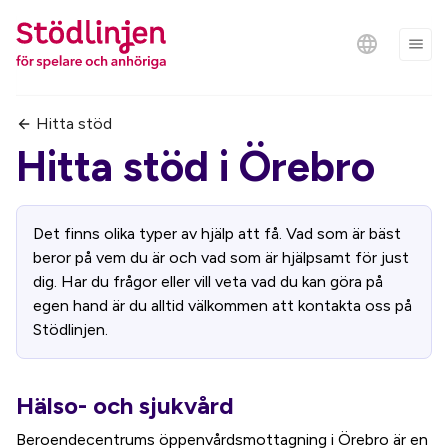
Hitta stöd
Hitta stöd i
Örebro
Det finns olika typer av hjälp att få. Vad som är bäst
beror på vem du är och vad som är hjälpsamt för just
dig. Har du frågor eller vill veta vad du kan göra på
egen hand är du alltid välkommen att kontakta oss på
Stödlinjen.
Hälso- och sjukvård
Beroendecentrums öppenvårdsmottagning i Örebro är en