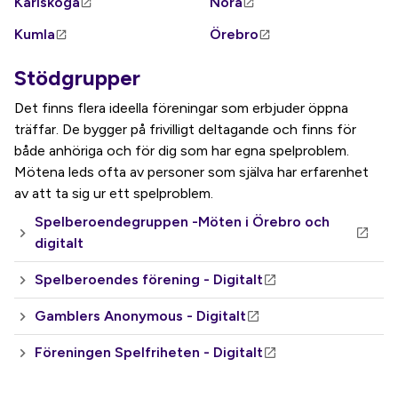
Karlskoga
Nora
Kumla
Örebro
Stödgrupper
Det finns flera ideella föreningar som erbjuder öppna
träffar. De bygger på frivilligt deltagande och finns för
både anhöriga och för dig som har egna spelproblem.
Mötena leds ofta av personer som själva har erfarenhet
av att ta sig ur ett spelproblem.
Spelberoendegruppen -Möten i Örebro och
digitalt
Spelberoendes förening - Digitalt
Gamblers Anonymous - Digitalt
Föreningen Spelfriheten - Digitalt