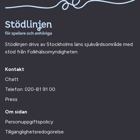
Stödlinjen drivs av Stockholms läns sjukvårdsområde med
stöd från Folkhälsomyndigheten.
Kontakt
Chatt
Telefon: 020-81 91 00
Press
Om sidan
Personuppgiftspolicy
Tillgänglighetsredogörelse