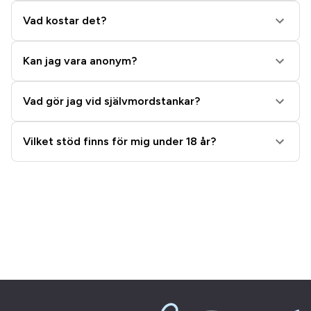
Vad kostar det?
Kan jag vara anonym?
Vad gör jag vid självmordstankar?
Vilket stöd finns för mig under 18 år?