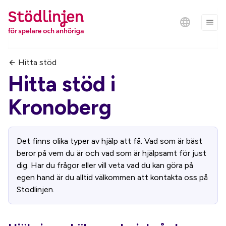
Hitta stöd
Hitta stöd i
Kronoberg
Det finns olika typer av hjälp att få. Vad som är bäst
beror på vem du är och vad som är hjälpsamt för just
dig. Har du frågor eller vill veta vad du kan göra på
egen hand är du alltid välkommen att kontakta oss på
Stödlinjen.