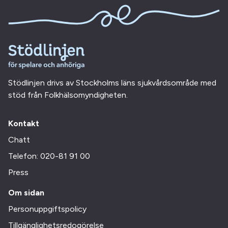
Stödlinjen drivs av Stockholms läns sjukvårdsområde med
stöd från Folkhälsomyndigheten.
Kontakt
Chatt
Telefon: 020-81 91 00
Press
Om sidan
Personuppgiftspolicy
Tillgänglighetsredogörelse