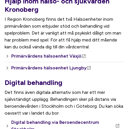
Hjälp inom hälso- och sjukvården
Kronoberg
I Region Kronoberg finns det två Hälsoenheter inom
primärvården som erbjuder stöd och behandling vid
spelproblem. Det är vanligt att må psykiskt dåligt om man
har problem med spel. För att få hjälp med ditt mående
kan du också vända dig till din vårdcentral.
Primärvårdens hälsoenhet Växjö
Primärvårdens hälsoenhet Ljungby
Digital behandling
Det finns även digitala alternativ som har ett mer
självständigt upplägg. Behandlingen sker på distans via
beroendevården i Stockholm och i Göteborg. Du kan söka
oavsett var i landet du bor.
Digital behandling via Beroendecentrum