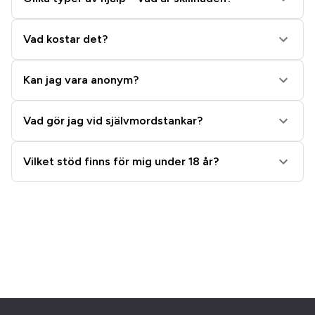
Vad kostar det?
Kan jag vara anonym?
Vad gör jag vid självmordstankar?
Vilket stöd finns för mig under 18 år?