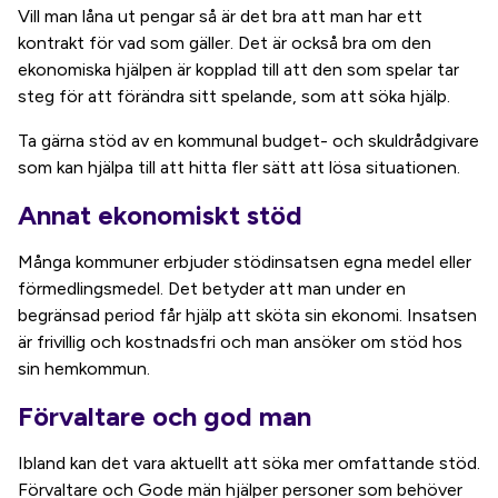
Vill man låna ut pengar så är det bra att man har ett
kontrakt för vad som gäller. Det är också bra om den
ekonomiska hjälpen är kopplad till att den som spelar tar
steg för att förändra sitt spelande, som att söka hjälp.
Ta gärna stöd av en kommunal budget- och skuldrådgivare
som kan hjälpa till att hitta fler sätt att lösa situationen.
Annat ekonomiskt stöd
Många kommuner erbjuder stödinsatsen egna medel eller
förmedlingsmedel. Det betyder att man under en
begränsad period får hjälp att sköta sin ekonomi. Insatsen
är frivillig och kostnadsfri och man ansöker om stöd hos
sin hemkommun.
Förvaltare och god man
Ibland kan det vara aktuellt att söka mer omfattande stöd.
Förvaltare och Gode män hjälper personer som behöver