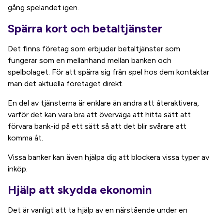
gång spelandet igen.
Spärra kort och betaltjänster
Det finns företag som erbjuder betaltjänster som
fungerar som en mellanhand mellan banken och
spelbolaget. För att spärra sig från spel hos dem kontaktar
man det aktuella företaget direkt.
En del av tjänsterna är enklare än andra att återaktivera,
varför det kan vara bra att överväga att hitta sätt att
förvara bank-id på ett sätt så att det blir svårare att
komma åt.
Vissa banker kan även hjälpa dig att blockera vissa typer av
inköp.
Hjälp att skydda ekonomin
Det är vanligt att ta hjälp av en närstående under en