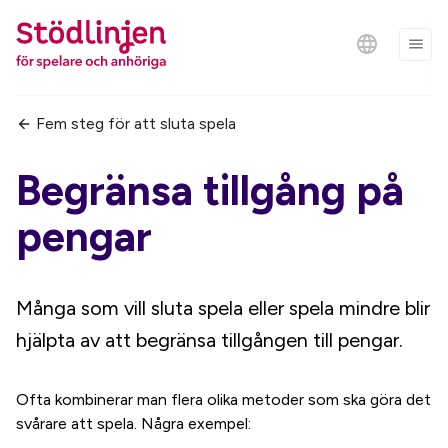
Fem steg för att sluta spela
Begränsa tillgång på
pengar
Många som vill sluta spela eller spela mindre blir
hjälpta av att begränsa tillgången till pengar.
Ofta kombinerar man flera olika metoder som ska göra det
svårare att spela. Några exempel: