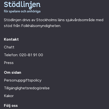
Stödlinjen drivs av Stockholms läns sjukvårdsområde med
stöd från Folkhälsomyndigheten.
Kontakt
Chatt
Telefon: 020-81 91 00
Press
Om sidan
Personuppgiftspolicy
Tillgänglighetsredogörelse
Kakor
Följ oss